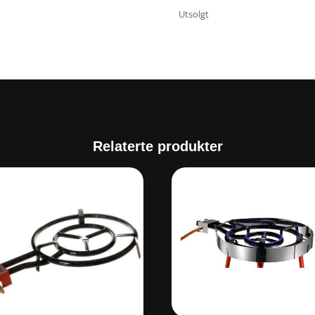
Utsolgt
Relaterte produkter