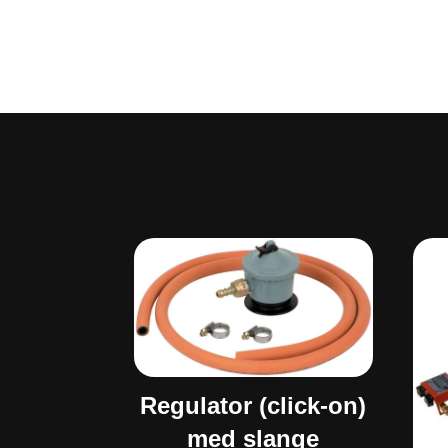
Regulator (click-on)
med slange