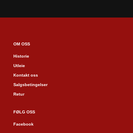
OM OSS
Historie
Utleie
Kontakt oss
Salgsbetingelser
Retur
FØLG OSS
Facebook