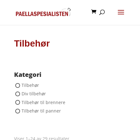
Tilbehør
Kategori
Tilbehør
Div tilbehør
Tilbehør til brennere
Tilbehør til panner
Viser 1–24 av 29 resultater