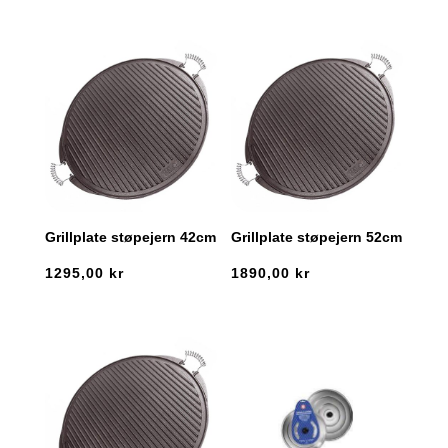
Grillplate støpejern 42cm
Grillplate støpejern 52cm
1295,00
kr
1890,00
kr