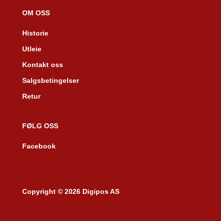
OM OSS
Historie
Utleie
Kontakt oss
Salgsbetingelser
Retur
FØLG OSS
Facebook
Copyright © 2026 Digipos AS