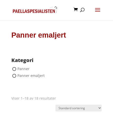
Panner emaljert
Kategori
Panner
Panner emaljert
Viser 1–18 av 18 resultater