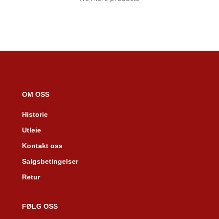
OM OSS
Historie
Utleie
Kontakt oss
Salgsbetingelser
Retur
FØLG OSS