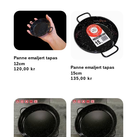
Panne emaljert tapas
12cm
Panne emaljert tapas
120,00
kr
15cm
135,00
kr