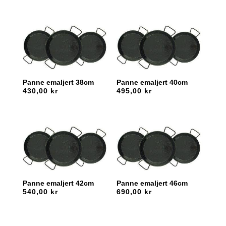
Panne emaljert 38cm
Panne emaljert 40cm
430,00
kr
495,00
kr
Panne emaljert 42cm
Panne emaljert 46cm
540,00
kr
690,00
kr