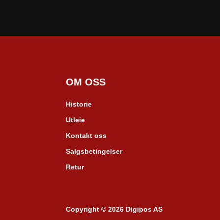
OM OSS
Historie
Utleie
Kontakt oss
Salgsbetingelser
Retur
Copyright © 2026 Digipos AS