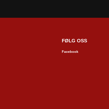
FØLG OSS
Facebook