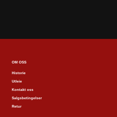
OM OSS
Historie
Utleie
Kontakt oss
Salgsbetingelser
Retur