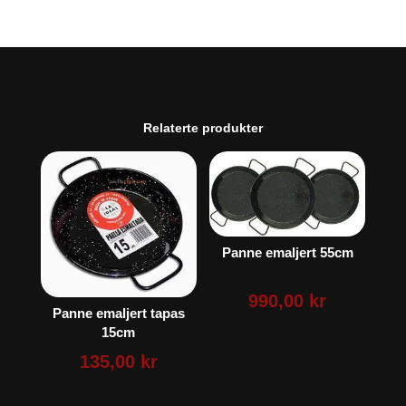
Relaterte produkter
Panne emaljert 55cm
990,00
kr
Panne emaljert tapas
15cm
135,00
kr