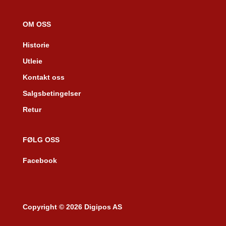
OM OSS
Historie
Utleie
Kontakt oss
Salgsbetingelser
Retur
FØLG OSS
Facebook
Copyright © 2026 Digipos AS